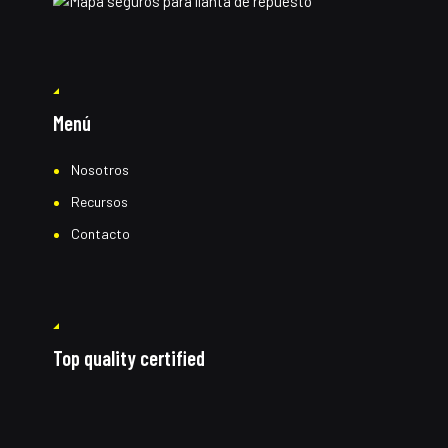
Menú
Nosotros
Recursos
Contacto
Top quality certified