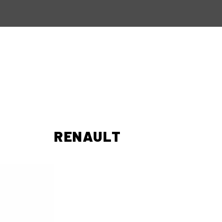
RENAULT