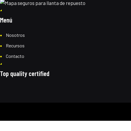
Menú
Nosotros
Recursos
Contacto
Top quality certified