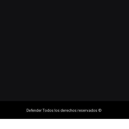
Defender
Todos los derechos reservados ©