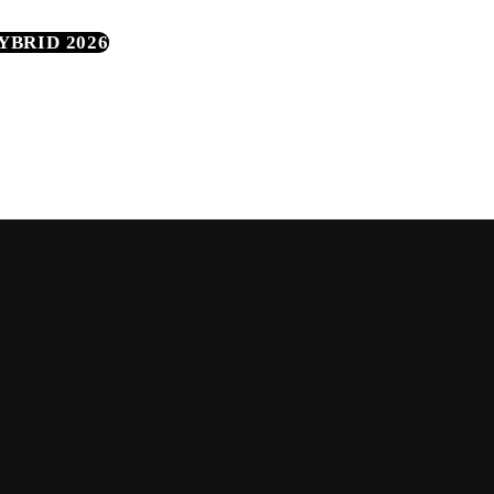
YBRID 2026