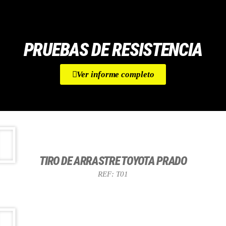
PRUEBAS DE RESISTENCIA
Ver informe completo
TIRO DE ARRASTRE TOYOTA PRADO
REF: T01