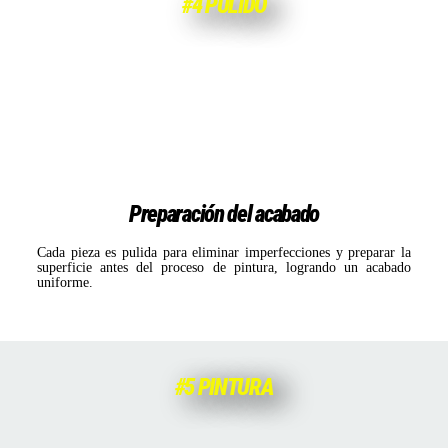
#4 PULIDO
Preparación del acabado
Cada pieza es pulida para eliminar imperfecciones y preparar la
superficie antes del proceso de pintura, logrando un acabado
uniforme.
#5 PINTURA