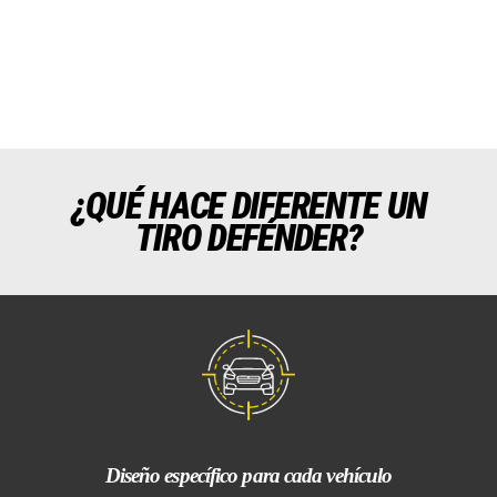
¿QUÉ HACE DIFERENTE UN
TIRO DEFÉNDER?
Diseño específico para cada vehículo