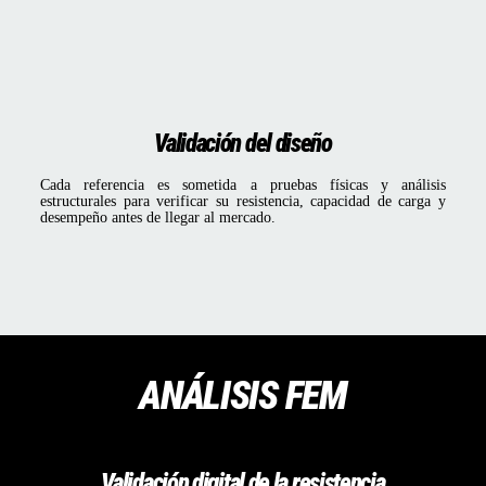
Validación del diseño
Cada referencia es sometida a pruebas físicas y análisis
estructurales para verificar su resistencia, capacidad de carga y
desempeño antes de llegar al mercado.
ANÁLISIS FEM
Validación digital de la resistencia