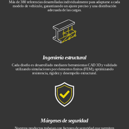
Más de 380 referencias desarrolladas individualmente para adaptarse a cada
modelo de vehículo, garantizando un ajuste preciso y una distribución
adecuada de las cargas.
Ingeniería estructural
Cada diseño es desarrollado mediante herramientas CAD 3D y validado
utilizando simulaciones por elementos finitos (FEM), optimizando
resistencia, rigidez y desempeño estructural.
Márgenes de seguridad
Nuestros productos trabajan con factores de seguridad que permiten