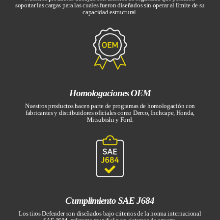
soportar las cargas para las cuales fueron diseñados sin operar al límite de su
capacidad estructural.
Homologaciones OEM
Nuestros productos hacen parte de programas de homologación con
fabricantes y distribuidores oficiales como Derco, Inchcape, Honda,
Mitsubishi y Ford.
Cumplimiento SAE J684
Los tiros Defender son diseñados bajo criterios de la norma internacional