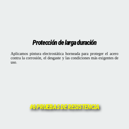
Protección de larga duración
Aplicamos pintura electrostática horneada para proteger el acero
contra la corrosión, el desgaste y las condiciones más exigentes de
uso.
#6 PRUEBAS DE RESISTENCIA