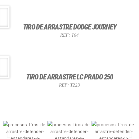
TIRO DE ARRASTRE DODGE JOURNEY
REF: T64
TIRO DE ARRASTRE LC PRADO 250
REF: T223