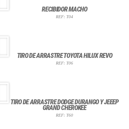
RECIBIDOR MACHO
REF: T04
TIRO DE ARRASTRE TOYOTA HILUX REVO
REF: T06
TIRO DE ARRASTRE DODGE DURANGO Y JEEEP
GRAND CHEROKEE
REF: T60