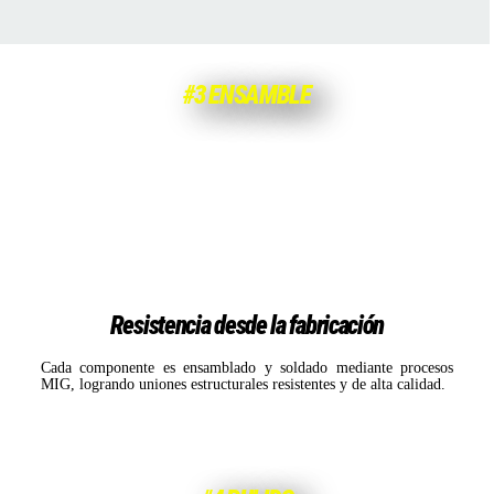
#3 ENSAMBLE
Resistencia desde la fabricación
Cada componente es ensamblado y soldado mediante procesos
MIG, logrando uniones estructurales resistentes y de alta calidad.