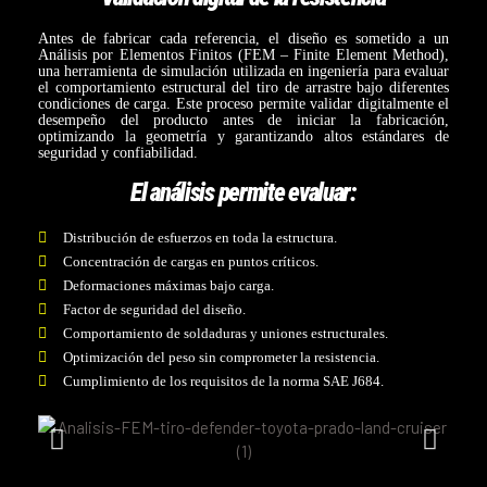
Antes de fabricar cada referencia, el diseño es sometido a un
Análisis por Elementos Finitos (FEM – Finite Element Method),
una herramienta de simulación utilizada en ingeniería para evaluar
el comportamiento estructural del tiro de arrastre bajo diferentes
condiciones de carga. Este proceso permite validar digitalmente el
desempeño del producto antes de iniciar la fabricación,
optimizando la geometría y garantizando altos estándares de
seguridad y confiabilidad.
El análisis permite evaluar:
Distribución de esfuerzos en toda la estructura.
Concentración de cargas en puntos críticos.
Deformaciones máximas bajo carga.
Factor de seguridad del diseño.
Comportamiento de soldaduras y uniones estructurales.
Optimización del peso sin comprometer la resistencia.
Cumplimiento de los requisitos de la norma SAE J684.