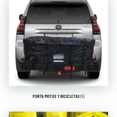
PORTA MOTOS Y BICICLETAS
(5)