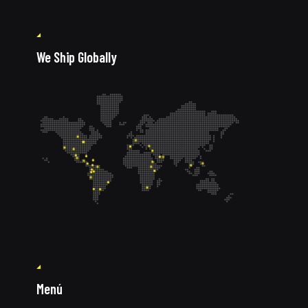
We Ship Globally
Menú