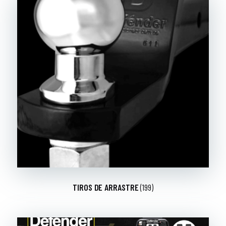
TIROS DE ARRASTRE
(199)