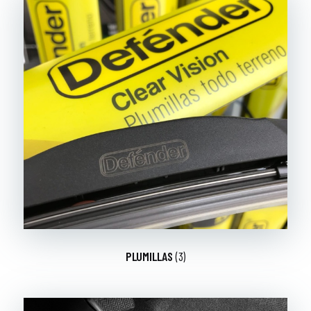
PLUMILLAS
(3)