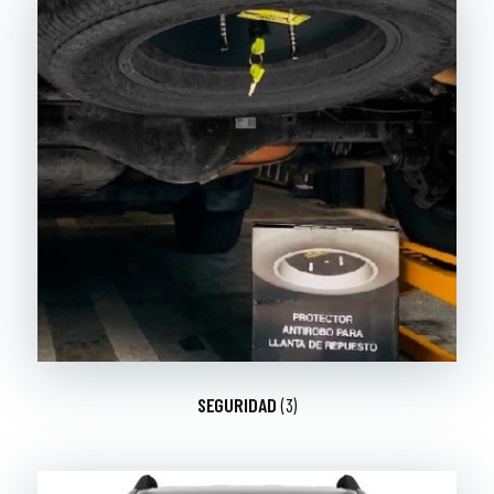
SEGURIDAD
(3)