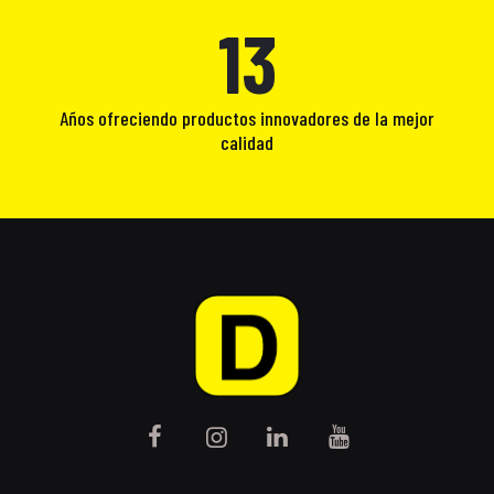
13
Años ofreciendo productos innovadores de la mejor
calidad