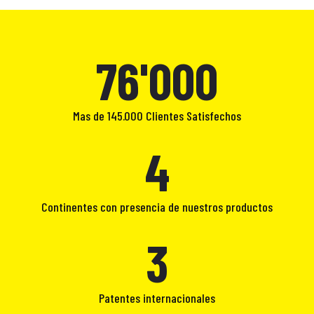
102'000
Mas de 145.000 Clientes Satisfechos
4
Continentes con presencia de nuestros productos
3
Patentes internacionales