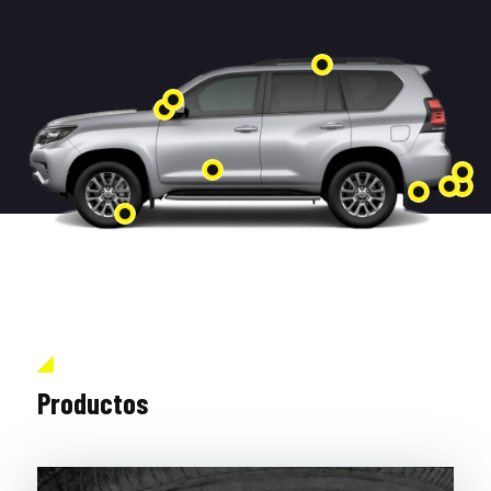
Productos