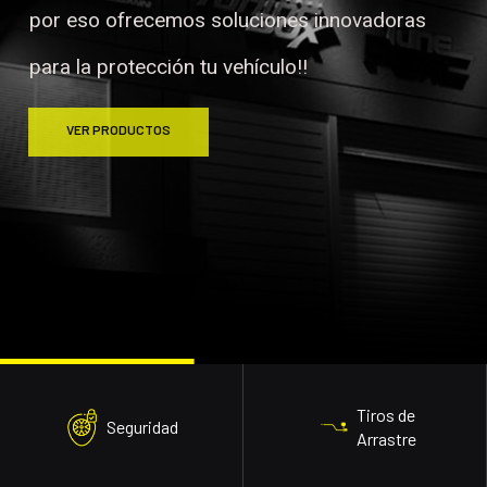
por eso ofrecemos soluciones innovadoras
para la protección tu vehículo!!
VER PRODUCTOS
Tiros de
Seguridad
Arrastre