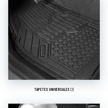
TAPETES UNIVERSALES
(2)