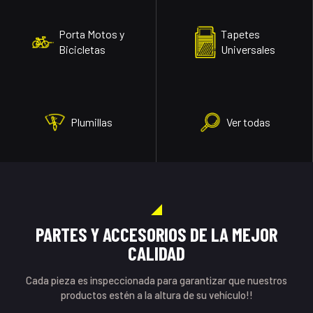
Porta Motos y
Tapetes
Bicicletas
Universales
Plumillas
Ver todas
PARTES Y ACCESORIOS DE LA MEJOR
CALIDAD
Cada pieza es inspeccionada para garantizar que nuestros
productos estén a la altura de su vehículo!!