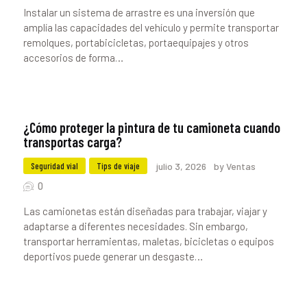
Instalar un sistema de arrastre es una inversión que
amplía las capacidades del vehículo y permite transportar
remolques, portabicicletas, portaequipajes y otros
accesorios de forma…
¿Cómo proteger la pintura de tu camioneta cuando
transportas carga?
Seguridad vial
Tips de viaje
julio 3, 2026
by Ventas
0
Las camionetas están diseñadas para trabajar, viajar y
adaptarse a diferentes necesidades. Sin embargo,
transportar herramientas, maletas, bicicletas o equipos
deportivos puede generar un desgaste…