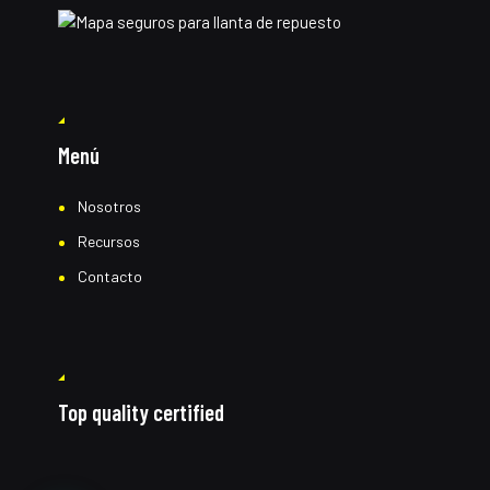
Menú
Nosotros
Recursos
Contacto
Top quality certified