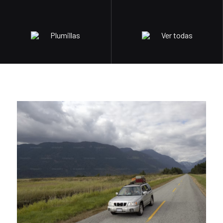
Plumillas
Ver todas