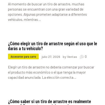
Al momento de buscar un tiro de arrastre, muchas
personas se encuentran con una gran variedad de
opciones. Algunas prometen adaptarse a diferentes
vehículos, mientras…
¿Cómo elegir un tiro de arrastre según el uso que le
darás a tu vehículo?
0
Accesorios para carro
julio 27, 2026
by Ventas
Elegir un tiro de arrastre no debería comenzar por buscar
el producto más económico o el que tenga la mayor
capacidad anunciada. La elección correcta…
¿Cómo saber si un tiro de arrastre es realmente