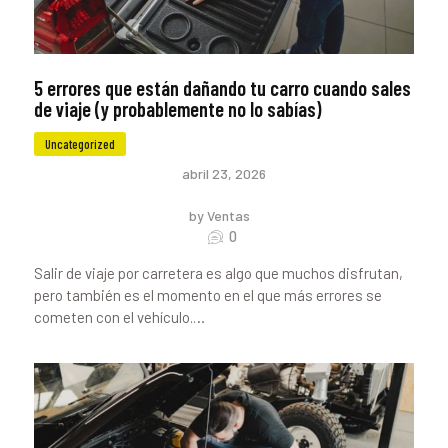
5 errores que están dañando tu carro cuando sales
de viaje (y probablemente no lo sabías)
Uncategorized
abril 23, 2026
by Ventas
0
Salir de viaje por carretera es algo que muchos disfrutan,
pero también es el momento en el que más errores se
cometen con el vehículo.…