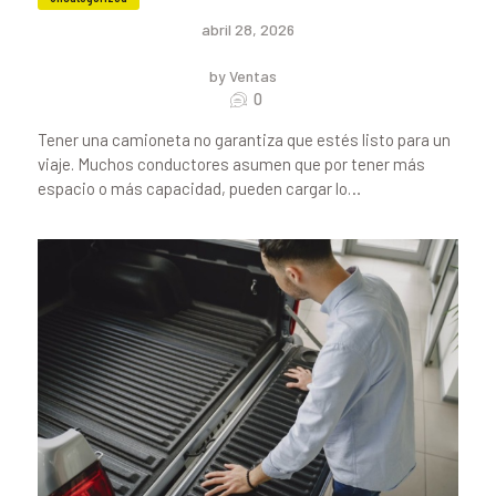
abril 28, 2026
by Ventas
0
Tener una camioneta no garantiza que estés listo para un
viaje. Muchos conductores asumen que por tener más
espacio o más capacidad, pueden cargar lo…