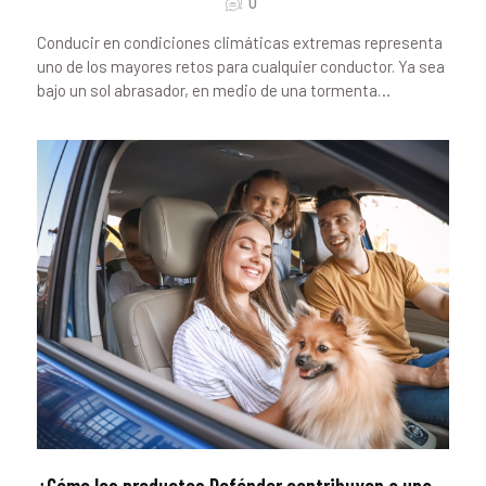
0
Conducir en condiciones climáticas extremas representa
uno de los mayores retos para cualquier conductor. Ya sea
bajo un sol abrasador, en medio de una tormenta…