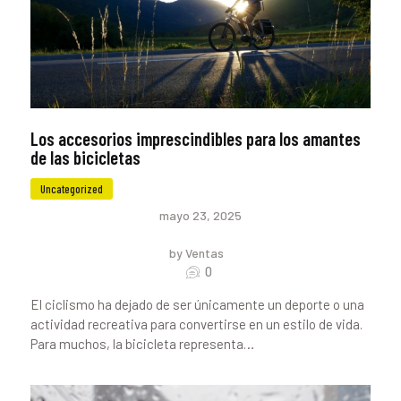
Los accesorios imprescindibles para los amantes
de las bicicletas
Uncategorized
mayo 23, 2025
by Ventas
0
El ciclismo ha dejado de ser únicamente un deporte o una
actividad recreativa para convertirse en un estilo de vida.
Para muchos, la bicicleta representa…