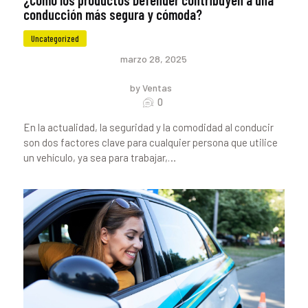
¿Cómo los productos Defénder contribuyen a una
conducción más segura y cómoda?
Uncategorized
marzo 28, 2025
by Ventas
0
En la actualidad, la seguridad y la comodidad al conducir
son dos factores clave para cualquier persona que utilice
un vehículo, ya sea para trabajar,…