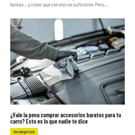
llantas… y creen que con eso es suficiente. Pero…
¿Vale la pena comprar accesorios baratos para tu
carro? Esto es lo que nadie te dice
Uncategorized