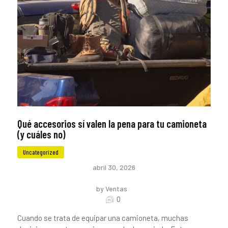
Qué accesorios sí valen la pena para tu camioneta
(y cuáles no)
Uncategorized
abril 30, 2026
by Ventas
0
Cuando se trata de equipar una camioneta, muchas