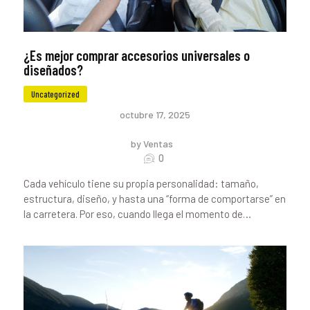
¿Es mejor comprar accesorios universales o
diseñados?
Uncategorized
octubre 17, 2025
by Ventas
0
Cada vehículo tiene su propia personalidad: tamaño,
estructura, diseño, y hasta una “forma de comportarse” en
la carretera. Por eso, cuando llega el momento de…