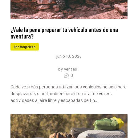
¿Vale la pena preparar tu vehículo antes de una
aventura?
Uncategorized
junio 18, 2026
by Ventas
0
Cada vez más personas utilizan sus vehículos no solo para
desplazarse, sino también para disfrutar de viajes,
actividades al aire libre y escapadas de fin…