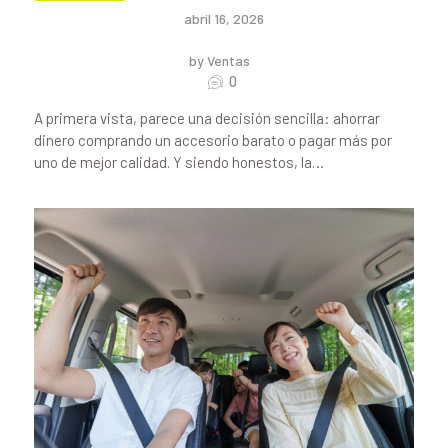
abril 16, 2026
by Ventas
0
A primera vista, parece una decisión sencilla: ahorrar
dinero comprando un accesorio barato o pagar más por
uno de mejor calidad. Y siendo honestos, la…