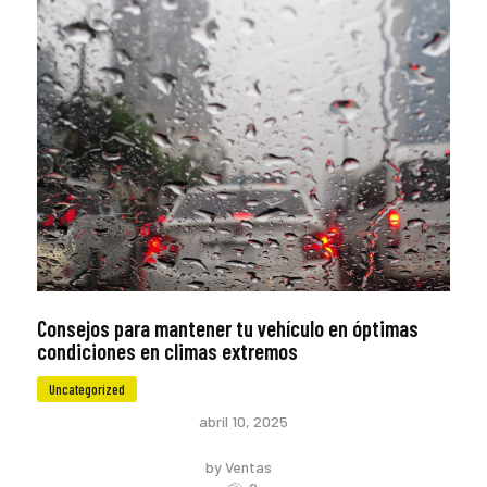
Consejos para mantener tu vehículo en óptimas
condiciones en climas extremos
Uncategorized
abril 10, 2025
by Ventas