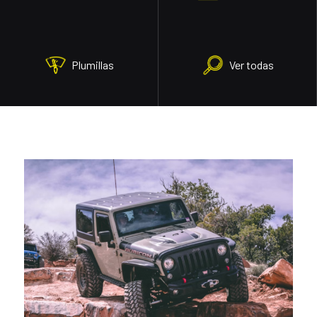
Plumillas
Ver todas