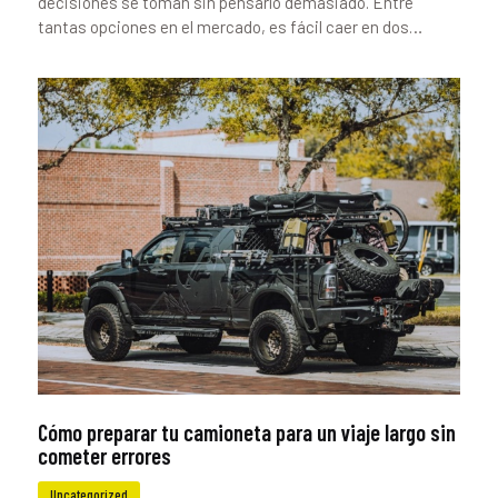
decisiones se toman sin pensarlo demasiado. Entre
tantas opciones en el mercado, es fácil caer en dos…
Cómo preparar tu camioneta para un viaje largo sin
cometer errores
Uncategorized