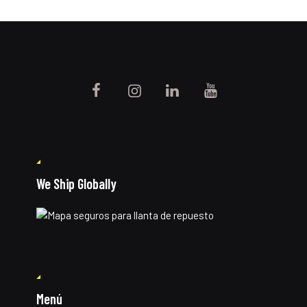
We Ship Globally
Menú