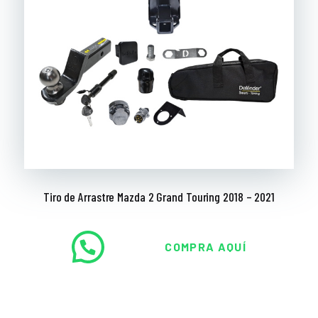
Tiro de Arrastre Mazda 2 Grand Touring 2018 – 2021
COMPRA AQUÍ