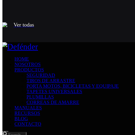
Ver todas
HOME
NOSOTROS
PRODUCTOS
SEGURIDAD
TIROS DE ARRASTRE
PORTA MOTOS, BICICLETAS Y EQUIPAJE
TAPETES UNIVERSALES
PLUMILLAS
CORREAS DE AMARRE
MANUALES
RECURSOS
BLOG
CONTACTO