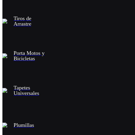
Tiros de
Arrastre
Porta Motos y
Bicicletas
Tapetes
Universales
Plumillas