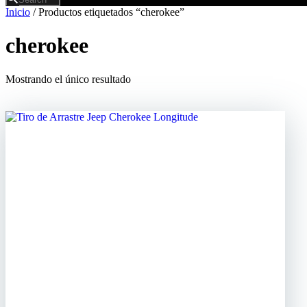
Inicio
/ Productos etiquetados “cherokee”
cherokee
Mostrando el único resultado