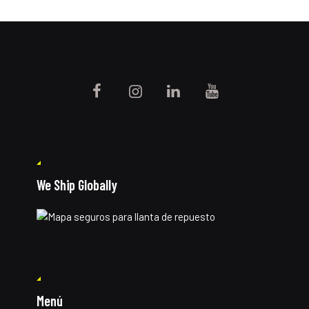
We Ship Globally
Menú