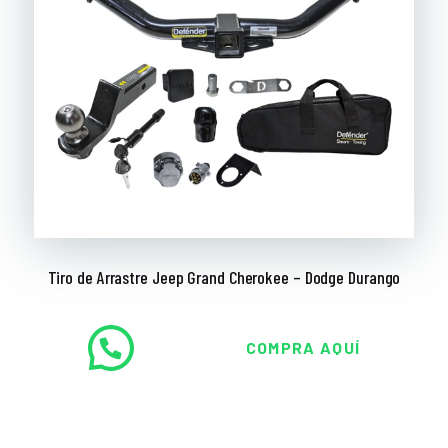
Tiro de Arrastre Jeep Grand Cherokee – Dodge Durango
COMPRA AQUÍ