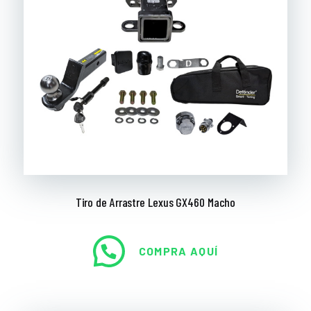
Tiro de Arrastre Lexus GX460 Macho
COMPRA AQUÍ