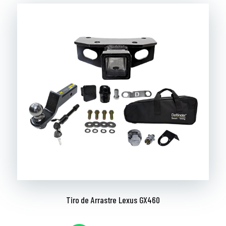
Tiro de Arrastre Lexus GX460