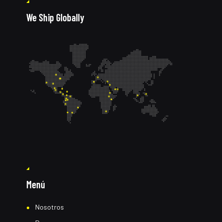
We Ship Globally
Menú
Nosotros