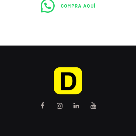
COMPRA AQUÍ