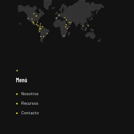
Menú
Nosotros
Recursos
Contacto