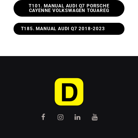
T101. MANUAL AUDI Q7 PORSCHE
CAYENNE VOLKSWAGEN TOUAREG
T185. MANUAL AUDI Q7 2018-2023