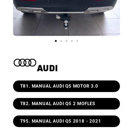
AUDI
T81. MANUAL AUDI Q5 MOTOR 3.0
T82. MANUAL AUDI Q5 2 MOFLES
T95. MANUAL AUDI Q5 2018 - 2021