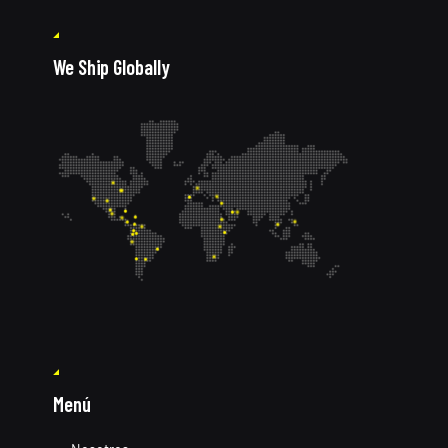
We Ship Globally
Menú