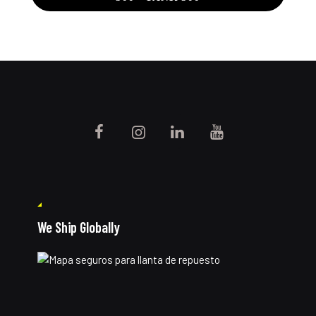
We Ship Globally