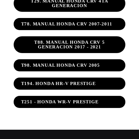
T29. MANUAL HONDA CRV 4TA
GENERACION
T78. MANUAL HONDA CRV 2007-2011
T88. MANUAL HONDA CRV 5
GENERACION 2017 - 2021
T98. MANUAL HONDA CRV 2005
T194. HONDA HR-V PRESTIGE
T251 - HONDA WR-V PRESTIGE