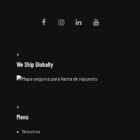
We Ship Globally
Menú
Nosotros