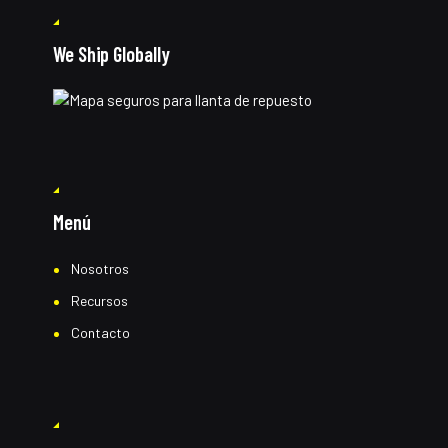
We Ship Globally
Menú
Nosotros
Recursos
Contacto