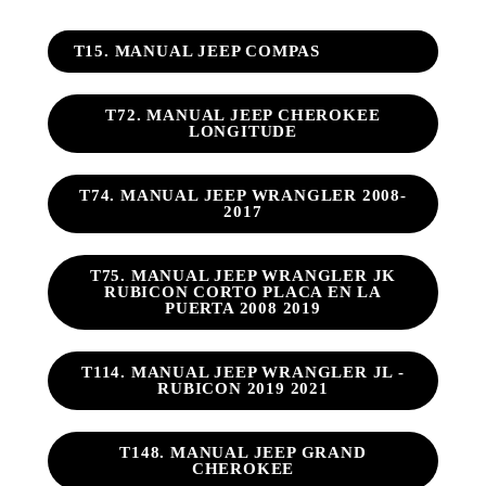
T15. MANUAL JEEP COMPAS
T72. MANUAL JEEP CHEROKEE
LONGITUDE
T74. MANUAL JEEP WRANGLER 2008-
2017
T75. MANUAL JEEP WRANGLER JK
RUBICON CORTO PLACA EN LA
PUERTA 2008 2019
T114. MANUAL JEEP WRANGLER JL -
RUBICON 2019 2021
T148. MANUAL JEEP GRAND
CHEROKEE