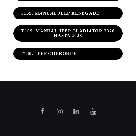
T159. MANUAL JEEP RENEGADE
T169. MANUAL JEEP GLADIATOR 2020
HASTA 2023
T180. JEEP CHEROKEE