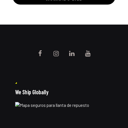
We Ship Globally