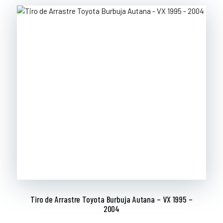
Tiro de Arrastre Toyota Burbuja Autana – VX 1995 –
2004