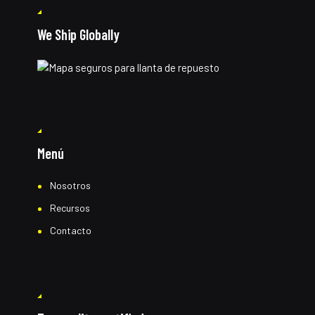
We Ship Globally
Menú
Nosotros
Recursos
Contacto