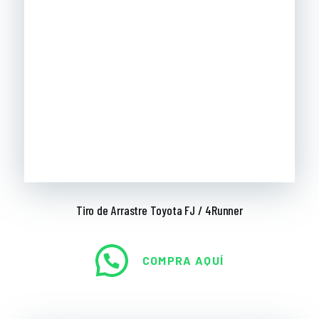
Tiro de Arrastre Toyota FJ / 4Runner
COMPRA AQUÍ