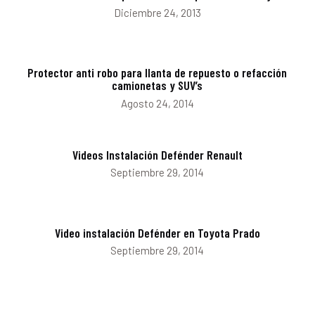
Diciembre 24, 2013
Protector anti robo para llanta de repuesto o refacción
camionetas y SUV’s
Agosto 24, 2014
Videos Instalación Defénder Renault
Septiembre 29, 2014
Video instalación Defénder en Toyota Prado
Septiembre 29, 2014