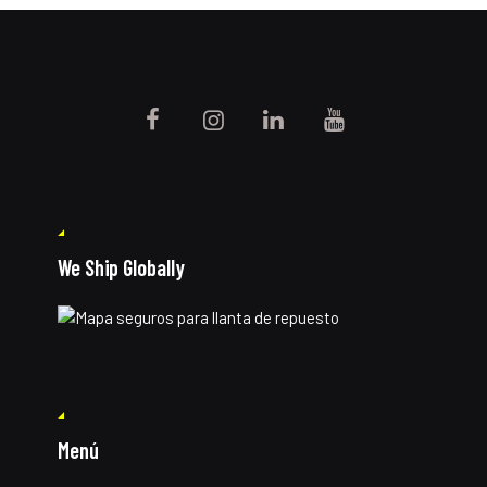
We Ship Globally
Menú