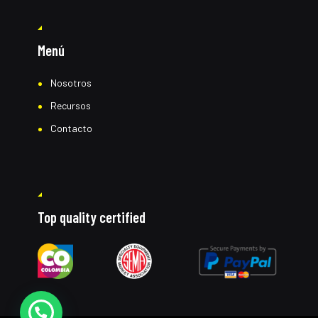
Menú
Nosotros
Recursos
Contacto
Top quality certified