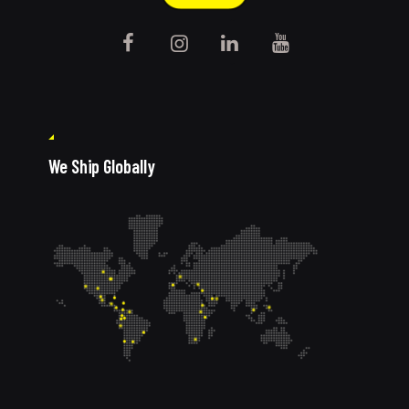
We Ship Globally