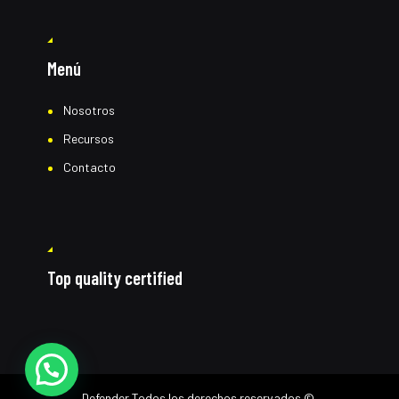
Menú
Nosotros
Recursos
Contacto
Top quality certified
Defender
Todos los derechos reservados ©