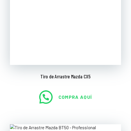
Tiro de Arrastre Mazda CX5
COMPRA AQUÍ