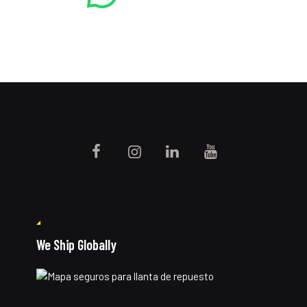
We Ship Globally