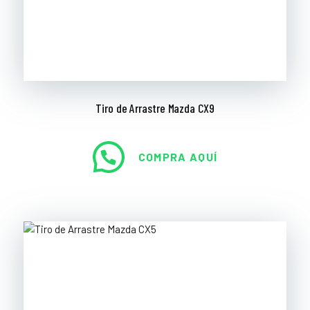
Tiro de Arrastre Mazda CX9
COMPRA AQUÍ