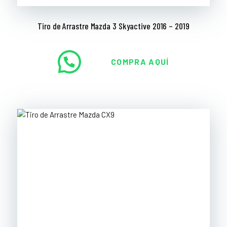
Tiro de Arrastre Mazda 3 Skyactive 2016 – 2019
COMPRA AQUÍ