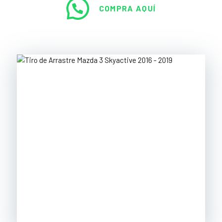
COMPRA AQUÍ