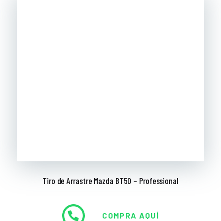
Tiro de Arrastre Mazda BT50 – Professional
COMPRA AQUÍ