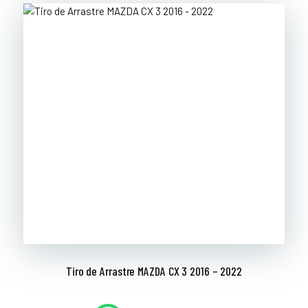
Tiro de Arrastre MAZDA CX 3 2016 – 2022