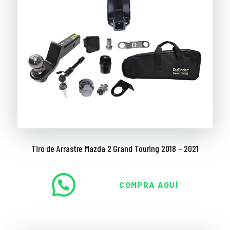
Tiro de Arrastre Mazda 2 Grand Touring 2018 – 2021
COMPRA AQUÍ