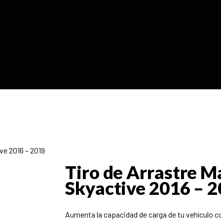
ve 2016 – 2019
Tiro de Arrastre M
Skyactive 2016 – 
Aumenta la capacidad de carga de tu vehícul