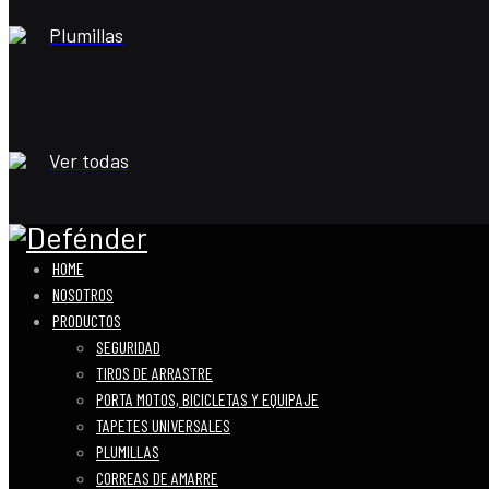
Plumillas
Ver todas
HOME
NOSOTROS
PRODUCTOS
SEGURIDAD
TIROS DE ARRASTRE
PORTA MOTOS, BICICLETAS Y EQUIPAJE
TAPETES UNIVERSALES
PLUMILLAS
CORREAS DE AMARRE