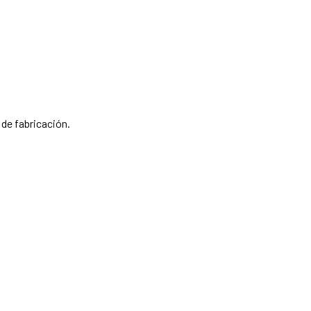
 de fabricación.