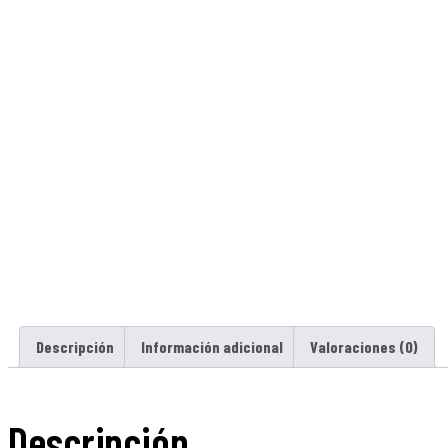
Descripción
Información adicional
Valoraciones (0)
Descripción