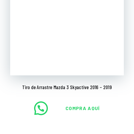
Tiro de Arrastre Mazda 3 Skyactive 2016 – 2019
COMPRA AQUÍ