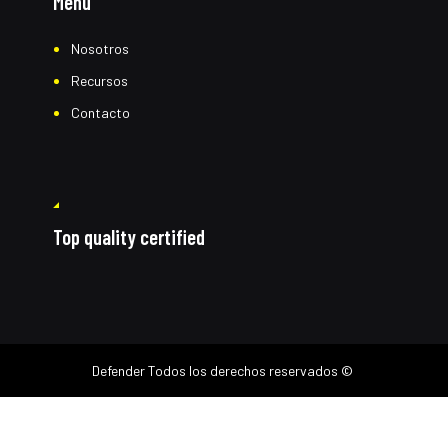
Menú
Nosotros
Recursos
Contacto
Top quality certified
Defender
Todos los derechos reservados ©