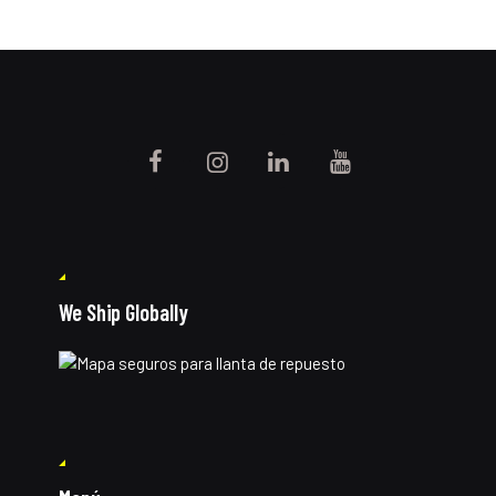
We Ship Globally