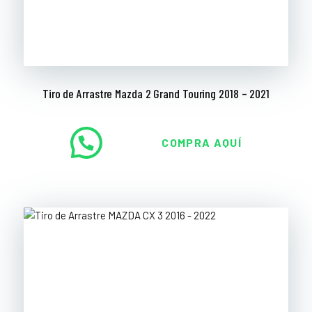
Tiro de Arrastre Mazda 2 Grand Touring 2018 – 2021
COMPRA AQUÍ