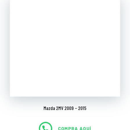
Mazda 2MV 2009 – 2015
COMPRA AQUÍ