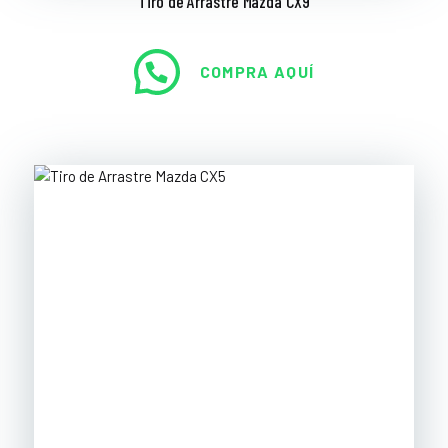
Tiro de Arrastre Mazda CX9
COMPRA AQUÍ