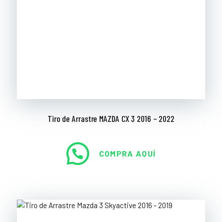
Tiro de Arrastre MAZDA CX 3 2016 – 2022
COMPRA AQUÍ