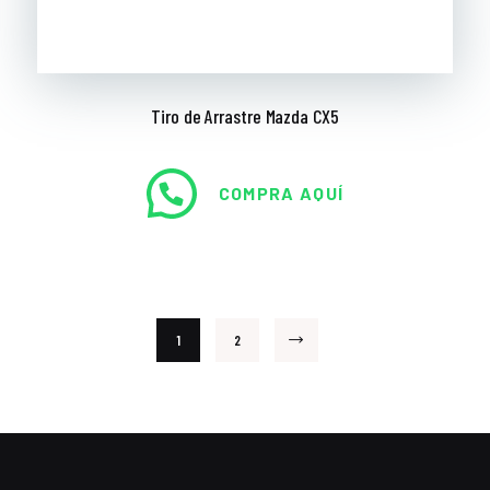
Tiro de Arrastre Mazda CX5
COMPRA AQUÍ
1
2