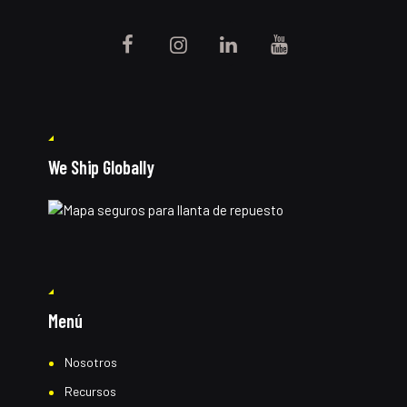
We Ship Globally
Menú
Nosotros
Recursos