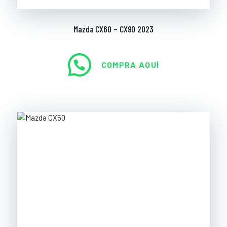
Mazda CX60 – CX90 2023
COMPRA AQUÍ