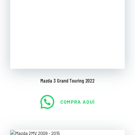
Mazda 3 Grand Touring 2022
COMPRA AQUÍ