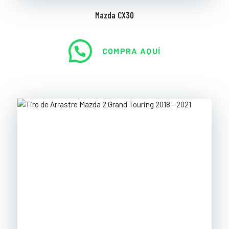
Mazda CX30
COMPRA AQUÍ