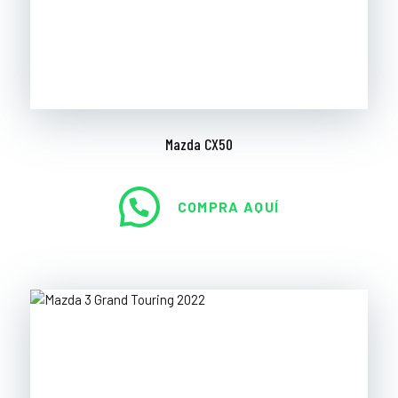
Mazda CX50
COMPRA AQUÍ