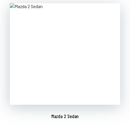
Mazda 2 Sedan