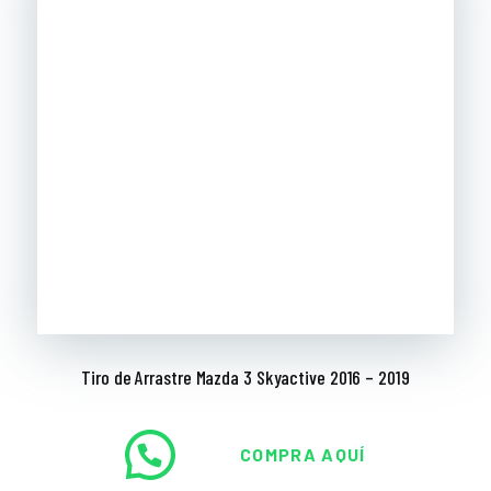
Tiro de Arrastre Mazda 3 Skyactive 2016 – 2019
COMPRA AQUÍ