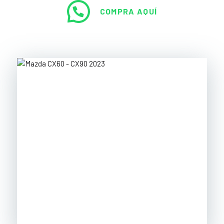
COMPRA AQUÍ