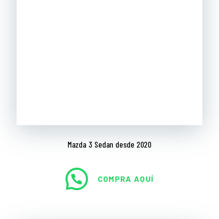
Mazda 3 Sedan desde 2020
COMPRA AQUÍ