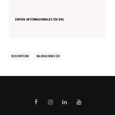
ENVÍOS INTERNACIONALES VÍA DHL
DESCRIPCIÓN
VALORACIONES (0)