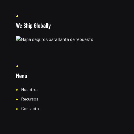
We Ship Globally
Menú
Nosotros
Recursos
Contacto