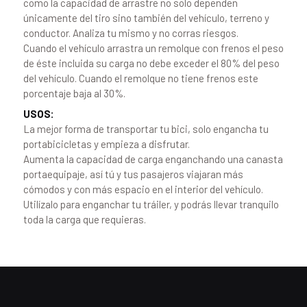
como la capacidad de arrastre no solo dependen
únicamente del tiro sino también del vehículo, terreno y
conductor. Analiza tu mismo y no corras riesgos.
Cuando el vehículo arrastra un remolque con frenos el peso
de éste incluida su carga no debe exceder el 80% del peso
del vehículo. Cuando el remolque no tiene frenos este
porcentaje baja al 30%.
USOS:
La mejor forma de transportar tu bici, solo engancha tu
portabicicletas y empieza a disfrutar.
Aumenta la capacidad de carga enganchando una canasta
portaequipaje, así tú y tus pasajeros viajaran más
cómodos y con más espacio en el interior del vehículo.
Utilízalo para enganchar tu tráiler, y podrás llevar tranquilo
toda la carga que requieras.