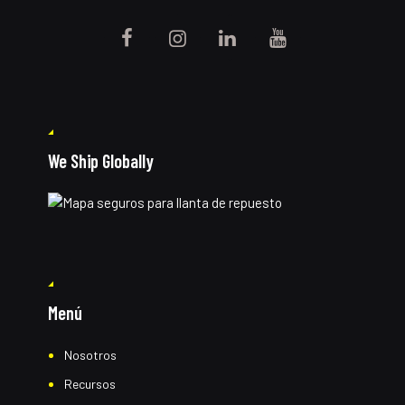
We Ship Globally
Menú
Nosotros
Recursos