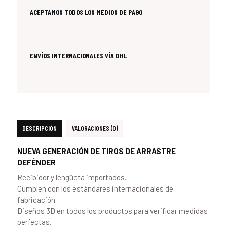
ACEPTAMOS TODOS LOS MEDIOS DE PAGO
ENVÍOS INTERNACIONALES VÍA DHL
DESCRIPCIÓN
VALORACIONES (0)
NUEVA GENERACIÓN DE TIROS DE ARRASTRE
DEFÉNDER
Recibidor y lengüeta importados.
Cumplen con los estándares internacionales de
fabricación.
Diseños 3D en todos los productos para verificar medidas
perfectas.