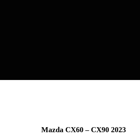
Mazda CX60 – CX90 2023