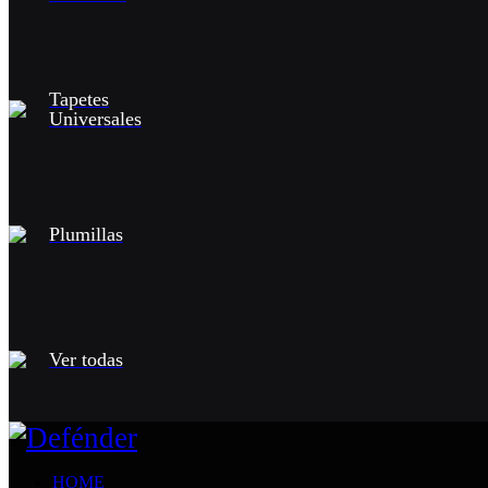
Tapetes
Universales
Plumillas
Ver todas
HOME