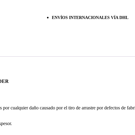
ENVÍOS INTERNACIONALES VÍA DHL
DER
or cualquier daño causado por el tiro de arrastre por defectos de fabr
pesor.