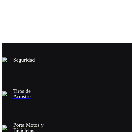
Seguridad
Tiros de
Arrastre
Porta Motos y
Bicicletas