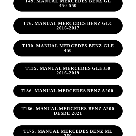
T49. MANUAL MERCEDES BENZ GL
450-550
T76. MANUAL MERCEDES BENZ GLC
2016-2017
T130. MANUAL MERCEDES BENZ GLE
450
T135. MANUAL MERCEDES GLE350
2016-2019
T136. MANUAL MERCEDES BENZ A200
T166. MANUAL MERCEDES BENZ A200
DESDE 2021
T175. MANUAL MERCEDES BENZ ML
250