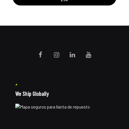
We Ship Globally