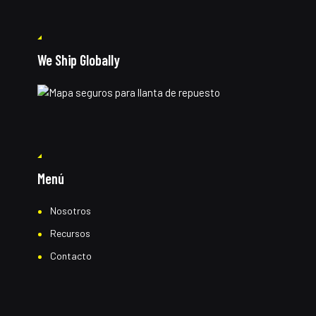
We Ship Globally
Menú
Nosotros
Recursos
Contacto