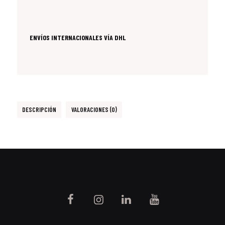
ENVÍOS INTERNACIONALES VÍA DHL
DESCRIPCIÓN
VALORACIONES (0)