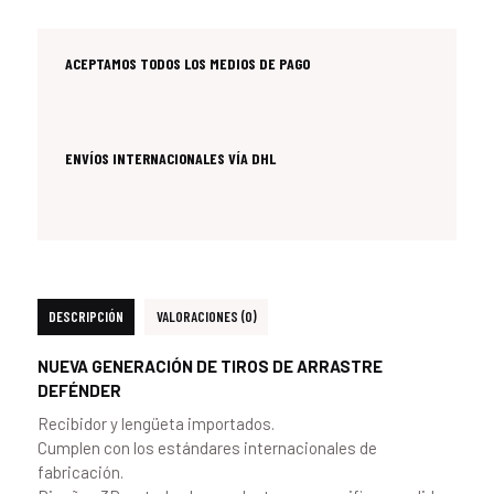
ACEPTAMOS TODOS LOS MEDIOS DE PAGO
ENVÍOS INTERNACIONALES VÍA DHL
DESCRIPCIÓN
VALORACIONES (0)
NUEVA GENERACIÓN DE TIROS DE ARRASTRE
DEFÉNDER
Recibidor y lengüeta importados.
Cumplen con los estándares internacionales de
fabricación.