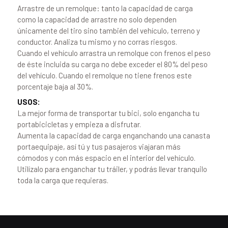
Arrastre de un remolque: tanto la capacidad de carga
como la capacidad de arrastre no solo dependen
únicamente del tiro sino también del vehículo, terreno y
conductor. Analiza tu mismo y no corras riesgos.
Cuando el vehículo arrastra un remolque con frenos el peso
de éste incluida su carga no debe exceder el 80% del peso
del vehículo. Cuando el remolque no tiene frenos este
porcentaje baja al 30%.
USOS:
La mejor forma de transportar tu bici, solo engancha tu
portabicicletas y empieza a disfrutar.
Aumenta la capacidad de carga enganchando una canasta
portaequipaje, así tú y tus pasajeros viajaran más
cómodos y con más espacio en el interior del vehículo.
Utilízalo para enganchar tu tráiler, y podrás llevar tranquilo
toda la carga que requieras.