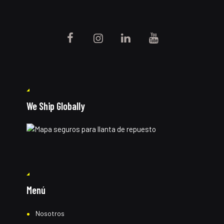
We Ship Globally
Menú
Nosotros