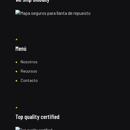
Menú
Nosotros
Recursos
Contacto
Top quality certified