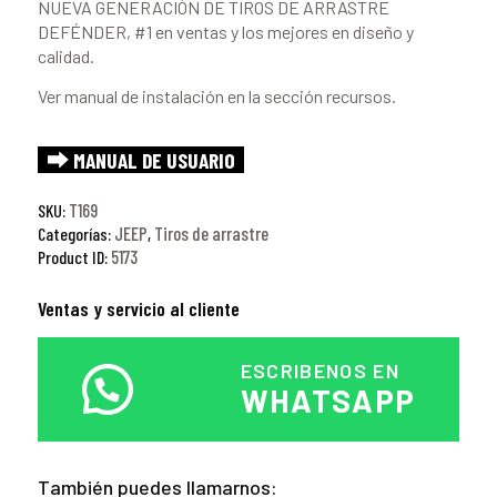
NUEVA GENERACIÓN DE TIROS DE ARRASTRE
DEFÉNDER, #1 en ventas y los mejores en diseño y
calidad.
Ver manual de instalación en la sección recursos.
⮕ MANUAL DE USUARIO
T169
SKU:
JEEP
Tiros de arrastre
Categorías:
,
5173
Product ID:
Ventas y servicio al cliente
ESCRIBENOS EN
WHATSAPP
También puedes llamarnos: