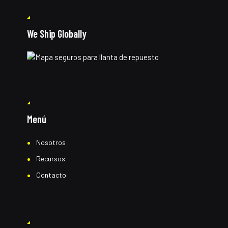
We Ship Globally
Menú
Nosotros
Recursos
Contacto