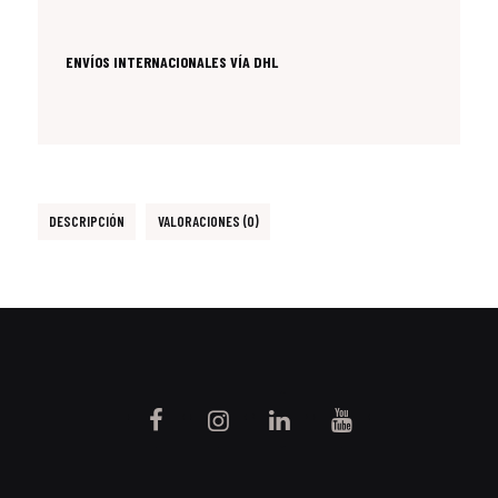
ENVÍOS INTERNACIONALES VÍA DHL
DESCRIPCIÓN
VALORACIONES (0)