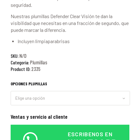
seguridad.
Nuestras plumillas Defender Clear Visión te dan la
visibilidad que necesitas en una fracción de segundo, que
puede marcar la diferencia.
Incluyen limpiaparabrisas
N/D
SKU:
Plumillas
Categoría:
2335
Product ID:
OPCIONES PLUMILLAS
Ventas y servicio al cliente
ESCRIBENOS EN