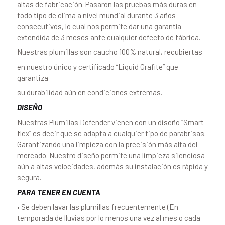
altas de fabricación. Pasaron las pruebas más duras en
todo tipo de clima a nivel mundial durante 3 años
consecutivos, lo cual nos permite dar una garantía
extendida de 3 meses ante cualquier defecto de fábrica.
Nuestras plumillas son caucho 100% natural, recubiertas
en nuestro único y certificado “Liquid Grafite” que
garantiza
su durabilidad aún en condiciones extremas.
DISEÑO
Nuestras Plumillas Defender vienen con un diseño “Smart
flex” es decir que se adapta a cualquier tipo de parabrisas.
Garantizando una limpieza con la precisión más alta del
mercado. Nuestro diseño permite una limpieza silenciosa
aún a altas velocidades, además su instalación es rápida y
segura.
PARA TENER EN CUENTA
• Se deben lavar las plumillas frecuentemente (En
temporada de lluvias por lo menos una vez al mes o cada