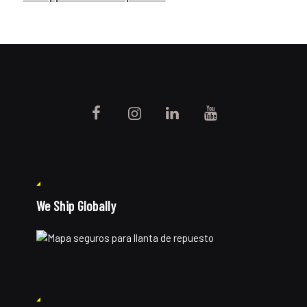
We Ship Globally