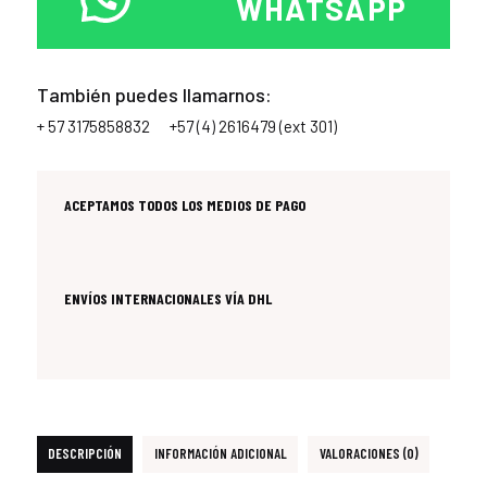
WHATSAPP
También puedes llamarnos:
+ 57 3175858832
+57 (4) 2616479 (ext 301)
ACEPTAMOS TODOS LOS MEDIOS DE PAGO
ENVÍOS INTERNACIONALES VÍA DHL
DESCRIPCIÓN
INFORMACIÓN ADICIONAL
VALORACIONES (0)