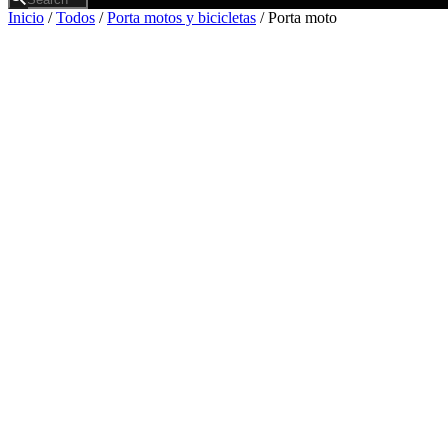
Inicio
/
Todos
/
Porta motos y bicicletas
/ Porta moto