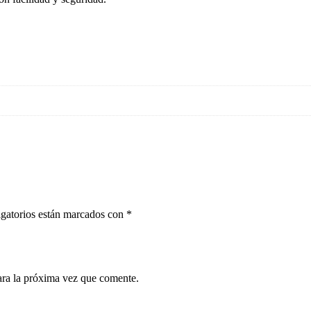
gatorios están marcados con
*
ara la próxima vez que comente.