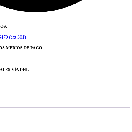
OS:
6479 (ext 301)
OS MEDIOS DE PAGO
ALES VÍA DHL