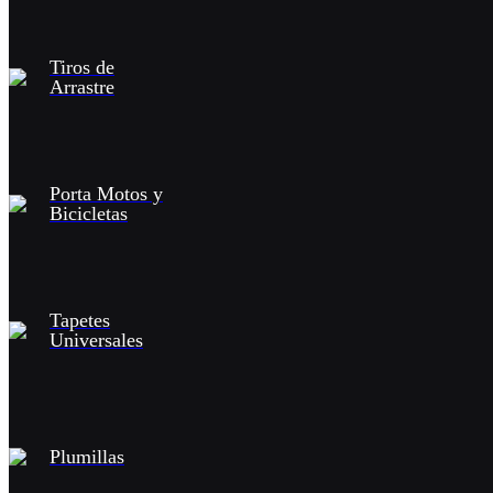
Tiros de
Arrastre
Porta Motos y
Bicicletas
Tapetes
Universales
Plumillas