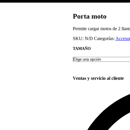
Porta moto
Permite cargar motos de 2 llant
SKU:
N/D
Categorías:
Accesor
TAMAÑO
Ventas y servicio al cliente