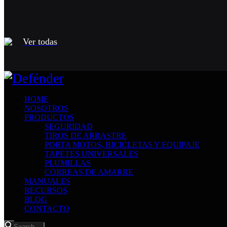
Ver todas
HOME
NOSOTROS
PRODUCTOS
SEGURIDAD
TIROS DE ARRASTRE
PORTA MOTOS, BICICLETAS Y EQUIPAJE
TAPETES UNIVERSALES
PLUMILLAS
CORREAS DE AMARRE
MANUALES
RECURSOS
BLOG
CONTACTO