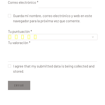
Correo electrónico
*
Guarda mi nombre, correo electrónico y web en este
navegador para la próxima vez que comente.
Tu puntuación
*
Tu valoración
*
I agree that my submitted data is being collected and
stored.