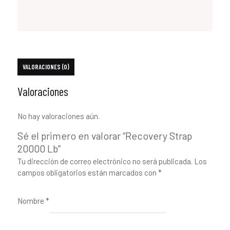
VALORACIONES (0)
Valoraciones
No hay valoraciones aún.
Sé el primero en valorar “Recovery Strap
20000 Lb”
Tu dirección de correo electrónico no será publicada.
Los
campos obligatorios están marcados con
*
Nombre
*