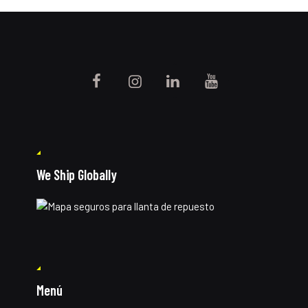
We Ship Globally
Menú