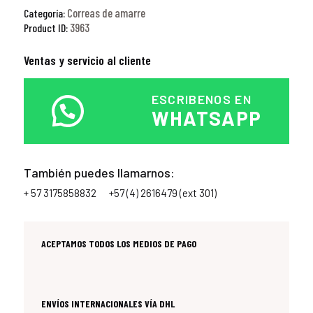
Correas de amarre
Categoría:
3963
Product ID:
Ventas y servicio al cliente
ESCRIBENOS EN
WHATSAPP
También puedes llamarnos:
+ 57 3175858832
+57 (4) 2616479 (ext 301)
ACEPTAMOS TODOS LOS MEDIOS DE PAGO
ENVÍOS INTERNACIONALES VÍA DHL