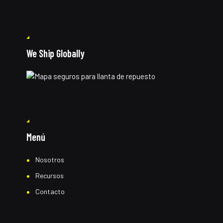
We Ship Globally
Menú
Nosotros
Recursos
Contacto