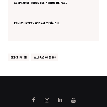
ACEPTAMOS TODOS LOS MEDIOS DE PAGO
ENVÍOS INTERNACIONALES VÍA DHL
DESCRIPCIÓN
VALORACIONES (0)