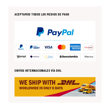
ACEPTAMOS TODOS LOS MEDIOS DE PAGO
ENVÍOS INTERNACIONALES VÍA DHL