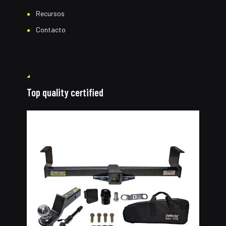
Recursos
Contacto
Top quality certified