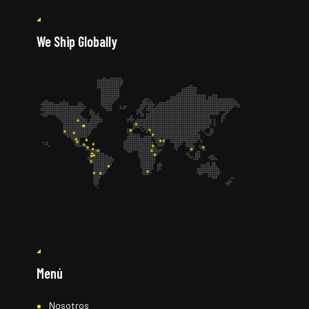
We Ship Globally
Menú
Nosotros