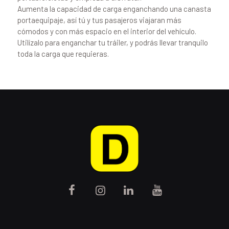
Aumenta la capacidad de carga enganchando una canasta
portaequipaje, así tú y tus pasajeros viajaran más
cómodos y con más espacio en el interior del vehículo.
Utilízalo para enganchar tu tráiler, y podrás llevar tranquilo
toda la carga que requieras.