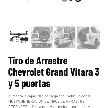
Tiro de Arrastre
Chevrolet Grand Vitara 3
y 5 puertas
Aumenta la capacidad de carga de tu vehículo con la
NUEVA GENERACIÓN DE TIROS DE ARRASTRE
DEFÉNDER, #1 en ventas y los mejores en diseño y