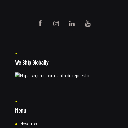
We Ship Globally
Menú
Nosotros