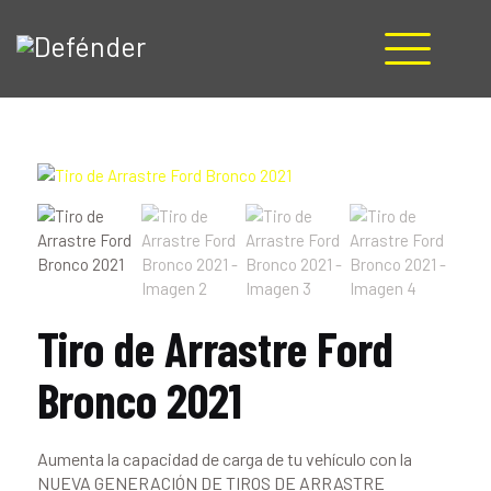
HOME
NOSOTROS
PRODUCTOS
MANUALES
RECURSOS
BLOG
CONTACTO
Tiro de Arrastre Ford
Bronco 2021
Aumenta la capacidad de carga de tu vehículo con la
NUEVA GENERACIÓN DE TIROS DE ARRASTRE