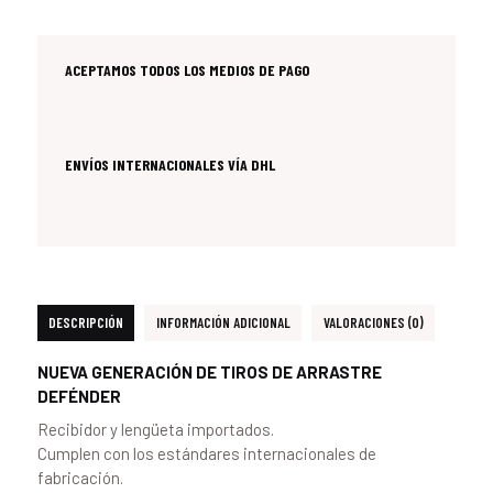
ACEPTAMOS TODOS LOS MEDIOS DE PAGO
ENVÍOS INTERNACIONALES VÍA DHL
DESCRIPCIÓN
INFORMACIÓN ADICIONAL
VALORACIONES (0)
NUEVA GENERACIÓN DE TIROS DE ARRASTRE
DEFÉNDER
Recibidor y lengüeta importados.
Cumplen con los estándares internacionales de
fabricación.