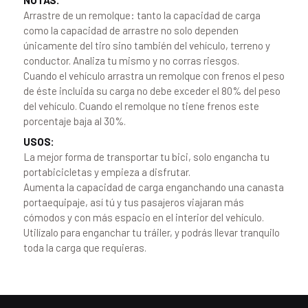
NOTAS:
Arrastre de un remolque: tanto la capacidad de carga
como la capacidad de arrastre no solo dependen
únicamente del tiro sino también del vehículo, terreno y
conductor. Analiza tu mismo y no corras riesgos.
Cuando el vehículo arrastra un remolque con frenos el peso
de éste incluida su carga no debe exceder el 80% del peso
del vehículo. Cuando el remolque no tiene frenos este
porcentaje baja al 30%.
USOS:
La mejor forma de transportar tu bici, solo engancha tu
portabicicletas y empieza a disfrutar.
Aumenta la capacidad de carga enganchando una canasta
portaequipaje, así tú y tus pasajeros viajaran más
cómodos y con más espacio en el interior del vehículo.
Utilízalo para enganchar tu tráiler, y podrás llevar tranquilo
toda la carga que requieras.