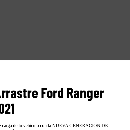
Arrastre Ford Ranger
021
 de carga de tu vehículo con la NUEVA GENERACIÓN DE