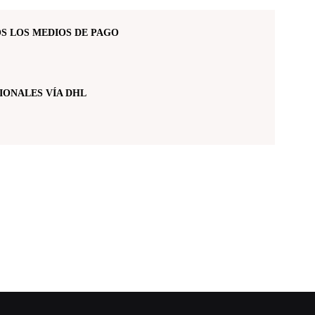
S LOS MEDIOS DE PAGO
IONALES VÍA DHL