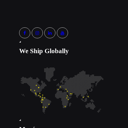
We Ship Globally