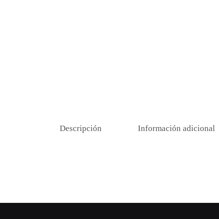
Descripción
Información adicional