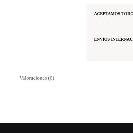
ACEPTAMOS TODO
ENVÍOS INTERNAC
Valoraciones (0)