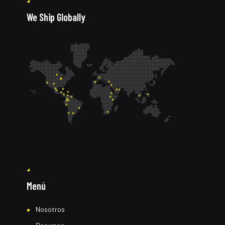
We Ship Globally
Menú
Nosotros