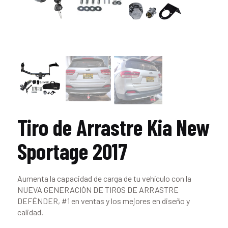
Tiro de Arrastre Kia New
Sportage 2017
Aumenta la capacidad de carga de tu vehículo con la
NUEVA GENERACIÓN DE TIROS DE ARRASTRE
DEFÉNDER, #1 en ventas y los mejores en diseño y
calidad.