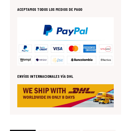
ACEPTAMOS TODOS LOS MEDIOS DE PAGO
ENVÍOS INTERNACIONALES VÍA DHL