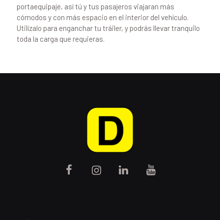
portaequipaje, así tú y tus pasajeros viajaran más
cómodos y con más espacio en el interior del vehículo.
Utilízalo para enganchar tu tráiler, y podrás llevar tranquilo
toda la carga que requieras.