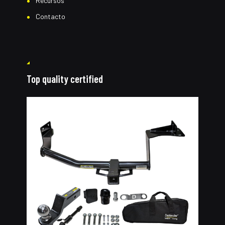
Recursos
Contacto
Top quality certified