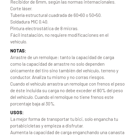
Recibidor de 6mm, según las normas internacionales.
Corte láser.
Tubería estructural cuadrada de 60×60 o 50×50.
Soldadura MIC 0.40.
Pintura electrostática de 8 micras.
Fácil instalación, no requiere modificaciones en el
vehículo.
NOTAS:
Arrastre de un remolque: tanto la capacidad de carga
como la capacidad de arrastre no solo dependen
únicamente del tiro sino también del vehículo, terreno y
conductor. Analiza tu mismo y no corras riesgos.
Cuando el vehículo arrastra un remolque con frenos el peso
de éste incluida su carga no debe exceder el 80% del peso
del vehículo. Cuando el remolque no tiene frenos este
porcentaje baja al 30%.
USOS:
La mejor forma de transportar tu bici, solo engancha tu
portabicicletas y empieza a disfrutar.
Aumenta la capacidad de carga enganchando una canasta