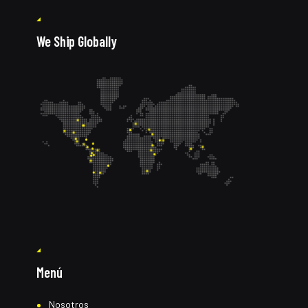
We Ship Globally
Menú
Nosotros