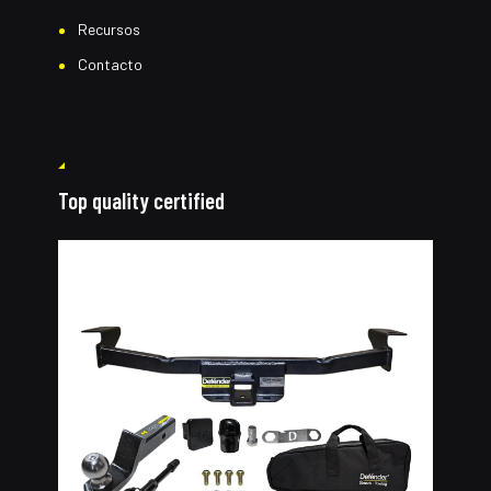
Recursos
Contacto
Top quality certified