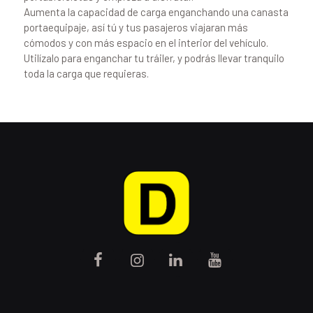
Aumenta la capacidad de carga enganchando una canasta
portaequipaje, así tú y tus pasajeros viajaran más
cómodos y con más espacio en el interior del vehículo.
Utilízalo para enganchar tu tráiler, y podrás llevar tranquilo
toda la carga que requieras.