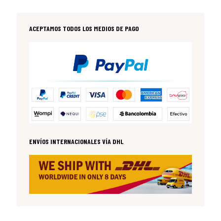
ACEPTAMOS TODOS LOS MEDIOS DE PAGO
ENVÍOS INTERNACIONALES VÍA DHL