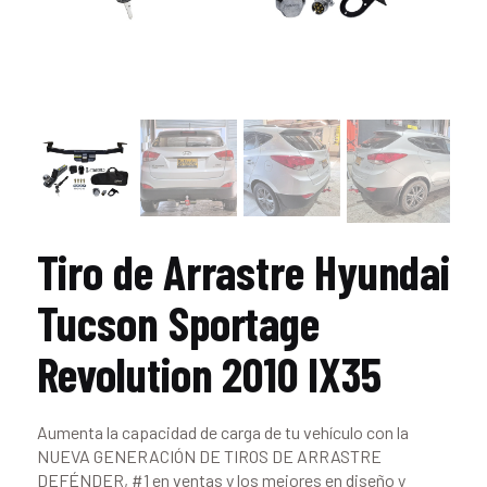
Tiro de Arrastre Hyundai
Tucson Sportage
Revolution 2010 IX35
Aumenta la capacidad de carga de tu vehículo con la
NUEVA GENERACIÓN DE TIROS DE ARRASTRE
DEFÉNDER, #1 en ventas y los mejores en diseño y