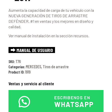
Aumenta la capacidad de carga de tu vehículo con la
NUEVA GENERACIÓN DE TIROS DE ARRASTRE
DEFÉNDER, #1 en ventas y los mejores en diseño y
calidad.
Ver manual de instalación en la sección recursos.
⮕ MANUAL DE USUARIO
T76
SKU:
MERCEDES
Tiros de arrastre
Categorías:
,
1919
Product ID:
Ventas y servicio al cliente
ESCRIBENOS EN
WHATSAPP