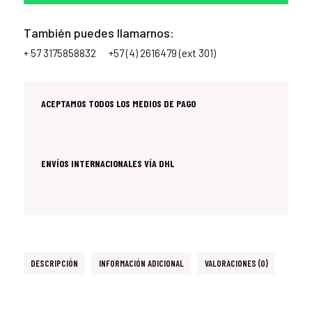
También puedes llamarnos:
+ 57 3175858832
+57 (4) 2616479 (ext 301)
ACEPTAMOS TODOS LOS MEDIOS DE PAGO
ENVÍOS INTERNACIONALES VÍA DHL
DESCRIPCIÓN
INFORMACIÓN ADICIONAL
VALORACIONES (0)