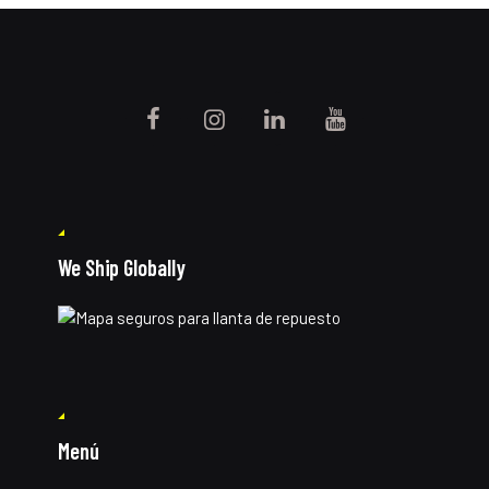
We Ship Globally
Menú