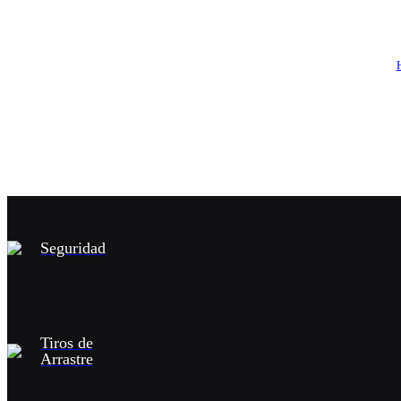
Seguridad
Tiros de
Arrastre