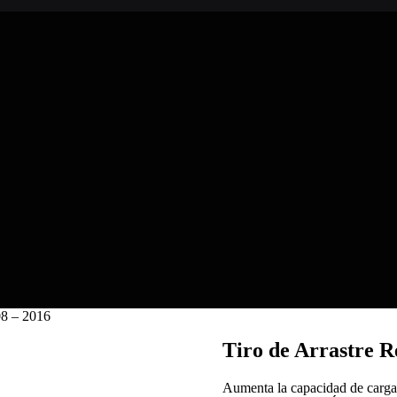
08 – 2016
Tiro de Arrastre R
Aumenta la capacidad de ca