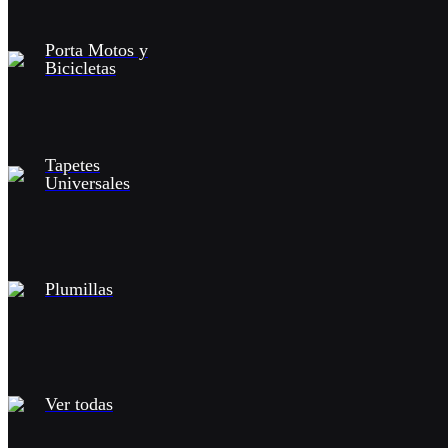
Porta Motos y
Bicicletas
Tapetes
Universales
Plumillas
Ver todas