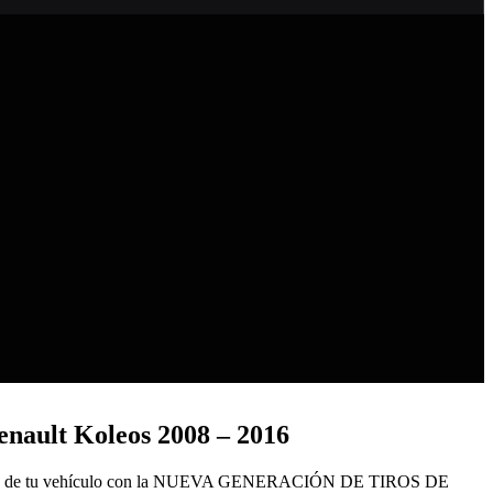
enault Koleos 2008 – 2016
rga de tu vehículo con la NUEVA GENERACIÓN DE TIROS DE