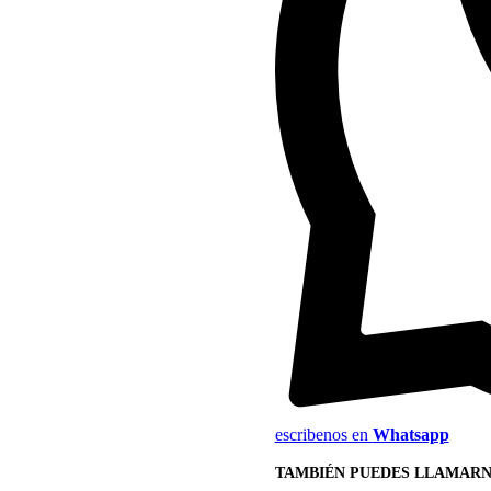
escribenos en
Whatsapp
TAMBIÉN PUEDES LLAMARN