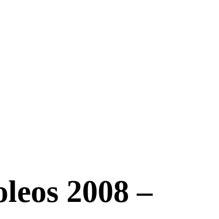
oleos 2008 –