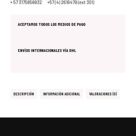
+ 57 3175858832
+57 (4) 2616479 (ext 301)
ACEPTAMOS TODOS LOS MEDIOS DE PAGO
ENVÍOS INTERNACIONALES VÍA DHL
DESCRIPCIÓN
INFORMACIÓN ADICIONAL
VALORACIONES (0)