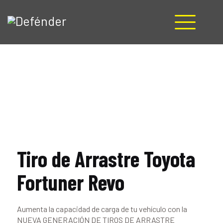
HOME
NOSOTROS
PRODUCTOS
MANUALES
RECURSOS
BLOG
CONTACTO
Tiro de Arrastre Toyota
Fortuner Revo
Aumenta la capacidad de carga de tu vehículo con la
NUEVA GENERACIÓN DE TIROS DE ARRASTRE