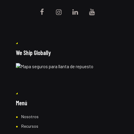
We Ship Globally
Menú
Nosotros
Recursos