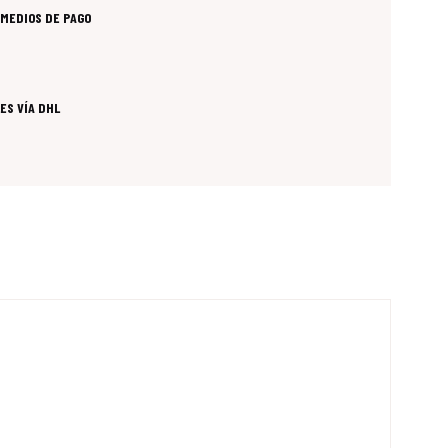
MEDIOS DE PAGO
ES VÍA DHL