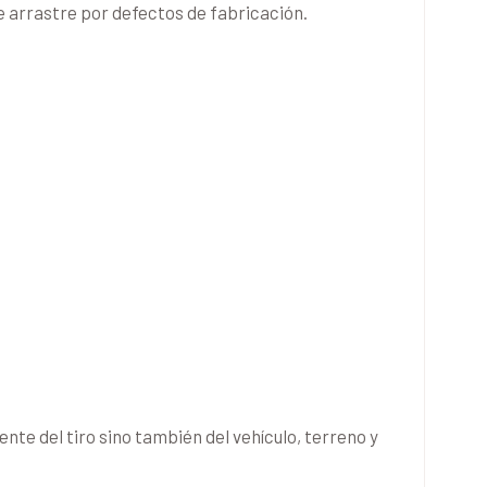
e arrastre por defectos de fabricación.
te del tiro sino también del vehículo, terreno y