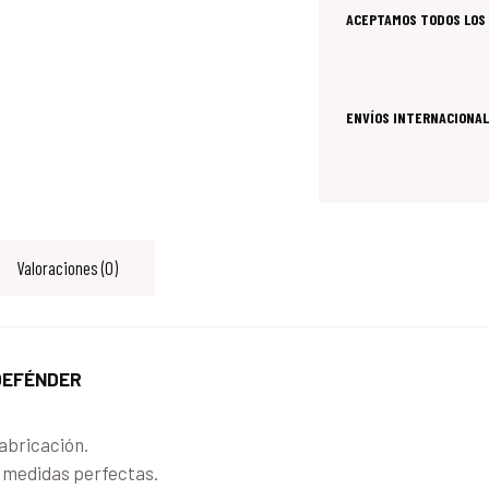
ACEPTAMOS TODOS LOS 
ENVÍOS INTERNACIONAL
Valoraciones (0)
 DEFÉNDER
abricación.
r medidas perfectas.