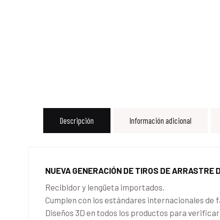
Descripción
Información adicional
NUEVA GENERACIÓN DE TIROS DE ARRASTRE
Recibidor y lengüeta importados.
Cumplen con los estándares internacionales de f
Diseños 3D en todos los productos para verifica