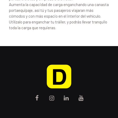
Aumenta la capacidad de carga enganchando una canasta
portaequipaje, así tú y tus pasajeros viajaran más
cómodos y con más espacio en el interior del vehículo.
Utilízalo para enganchar tu tráiler, y podrás llevar tranquilo
toda la carga que requieras.