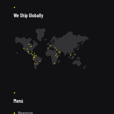
We Ship Globally
Menú
Nosotros