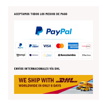
ACEPTAMOS TODOS LOS MEDIOS DE PAGO
ENVÍOS INTERNACIONALES VÍA DHL