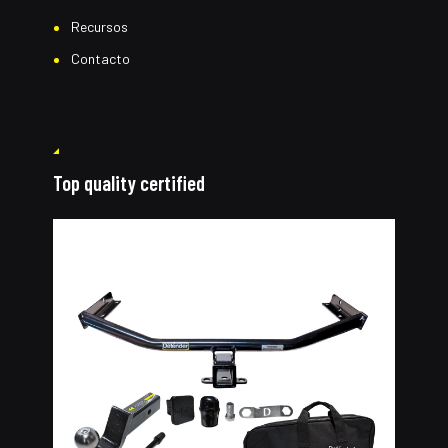
Recursos
Contacto
Top quality certified