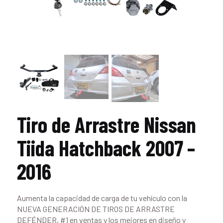
Tiro de Arrastre Nissan
Tiida Hatchback 2007 –
2016
Aumenta la capacidad de carga de tu vehículo con la
NUEVA GENERACIÓN DE TIROS DE ARRASTRE
DEFÉNDER, #1 en ventas y los mejores en diseño y