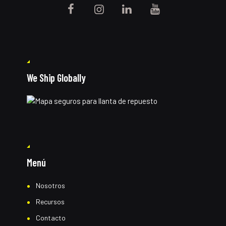
We Ship Globally
Menú
Nosotros
Recursos
Contacto