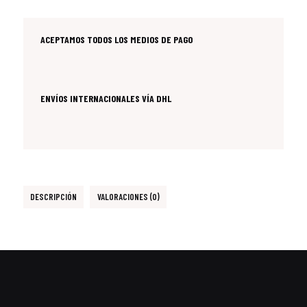
ACEPTAMOS TODOS LOS MEDIOS DE PAGO
ENVÍOS INTERNACIONALES VÍA DHL
DESCRIPCIÓN
VALORACIONES (0)