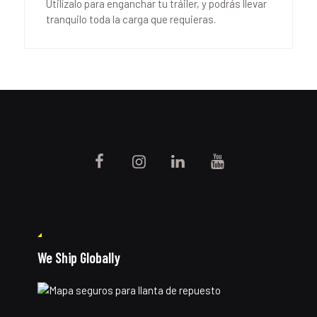
Utilízalo para enganchar tu tráiler, y podrás llevar
tranquilo toda la carga que requieras.
We Ship Globally