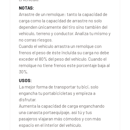
NOTAS:
Arrastre de un remolque: tanto la capacidad de
carga como la capacidad de arrastre no solo
dependen únicamente del tiro sino también del
vehículo, terreno y conductor. Analiza tu mismo y
no corras riesgos.
Cuando el vehículo arrastra un remolque con
frenos el peso de éste incluida su carga no debe
exceder el 80% del peso del vehículo. Cuando el
remolque no tiene frenos este porcentaje baja al
30%.
USOS:
La mejor forma de transportar tu bici, solo
engancha tu portabicicletas y empieza a
disfrutar.
Aumenta la capacidad de carga enganchando
una canasta portaequipaje, así tú y tus
pasajeros viajaran más cómodos y con más
espacio en el interior del vehículo.