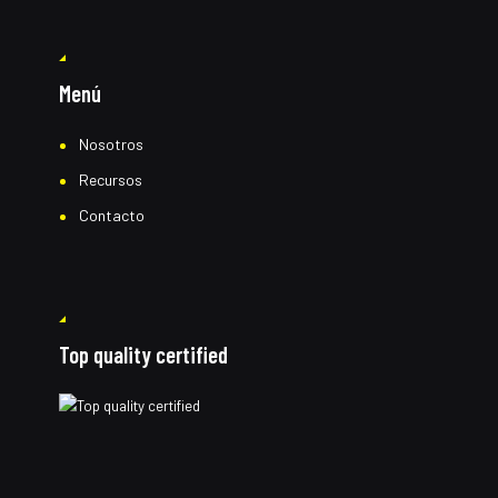
Menú
Nosotros
Recursos
Contacto
Top quality certified