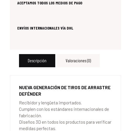
ACEPTAMOS TODOS LOS MEDIOS DE PAGO
ENVÍOS INTERNACIONALES VÍA DHL
Descripción
Valoraciones (0)
NUEVA GENERACIÓN DE TIROS DE ARRASTRE
DEFÉNDER
Recibidor y lengüeta importados.
Cumplen con los estándares internacionales de
fabricación.
Diseños 3D en todos los productos para verificar
medidas perfectas.