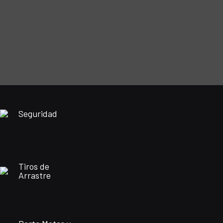
Seguridad
Tiros de
Arrastre