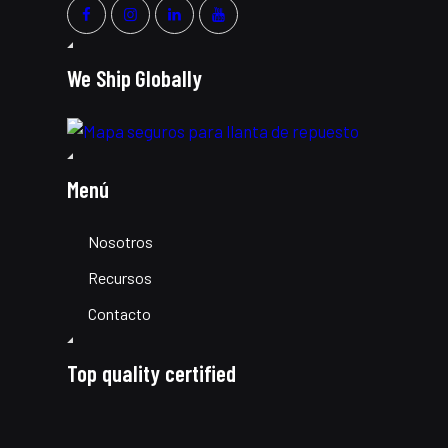
We Ship Globally
Menú
Nosotros
Recursos
Contacto
Top quality certified