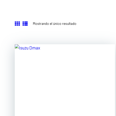
Mostrando el único resultado