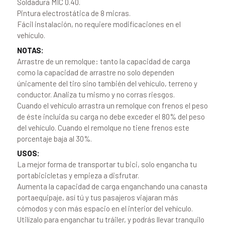
Soldadura MIC 0.40.
Pintura electrostática de 8 micras.
Fácil instalación, no requiere modificaciones en el
vehículo.
NOTAS:
Arrastre de un remolque: tanto la capacidad de carga
como la capacidad de arrastre no solo dependen
únicamente del tiro sino también del vehículo, terreno y
conductor. Analiza tu mismo y no corras riesgos.
Cuando el vehículo arrastra un remolque con frenos el peso
de éste incluida su carga no debe exceder el 80% del peso
del vehículo. Cuando el remolque no tiene frenos este
porcentaje baja al 30%.
USOS:
La mejor forma de transportar tu bici, solo engancha tu
portabicicletas y empieza a disfrutar.
Aumenta la capacidad de carga enganchando una canasta
portaequipaje, así tú y tus pasajeros viajaran más
cómodos y con más espacio en el interior del vehículo.
Utilízalo para enganchar tu tráiler, y podrás llevar tranquilo