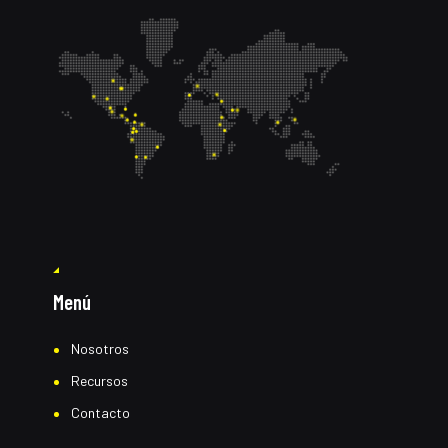
Menú
Nosotros
Recursos
Contacto