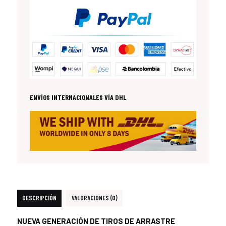
ENVÍOS INTERNACIONALES VÍA DHL
DESCRIPCIÓN
VALORACIONES (0)
NUEVA GENERACIÓN DE TIROS DE ARRASTRE