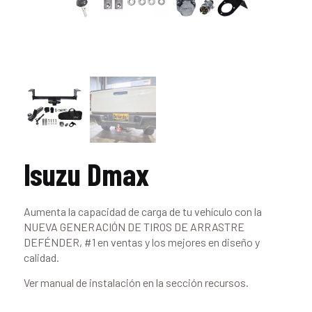
Isuzu Dmax
Aumenta la capacidad de carga de tu vehículo con la
NUEVA GENERACIÓN DE TIROS DE ARRASTRE
DEFÉNDER, #1 en ventas y los mejores en diseño y
calidad.
Ver manual de instalación en la sección recursos.