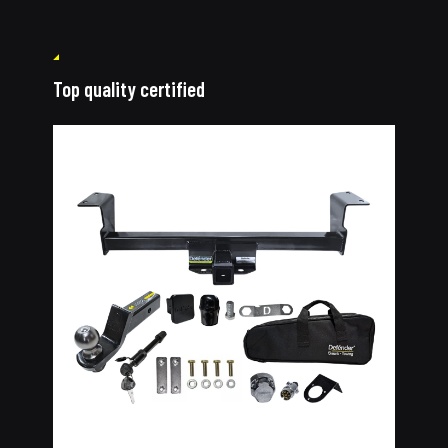
Top quality certified