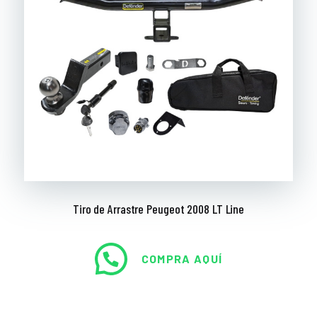
Tiro de Arrastre Peugeot 2008 LT Line
COMPRA AQUÍ