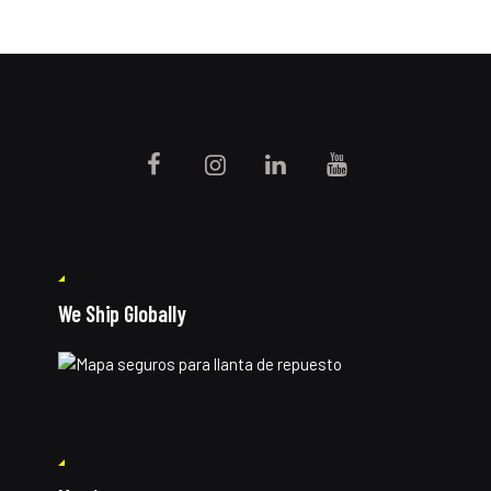
We Ship Globally